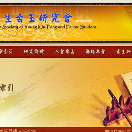
古玉器學者研究室
您現在的位置