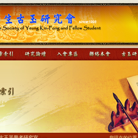
古玉器學者研究室
您現在的位置