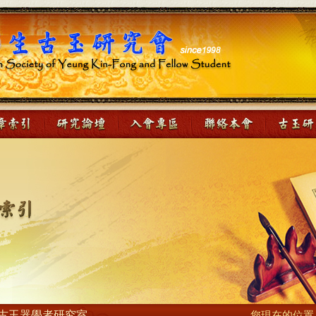
古玉器學者研究室
您現在的位置