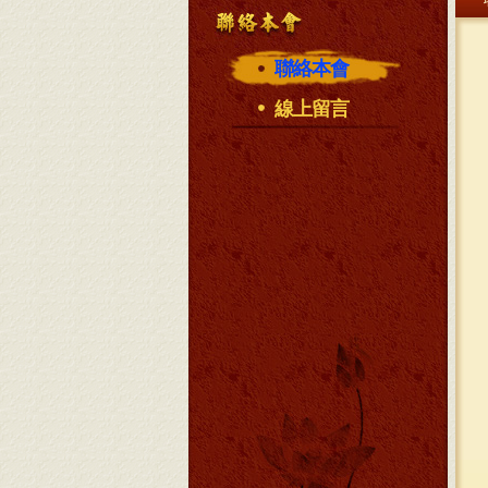
聯絡本會
線上留言