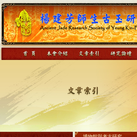
博物館與考古研究