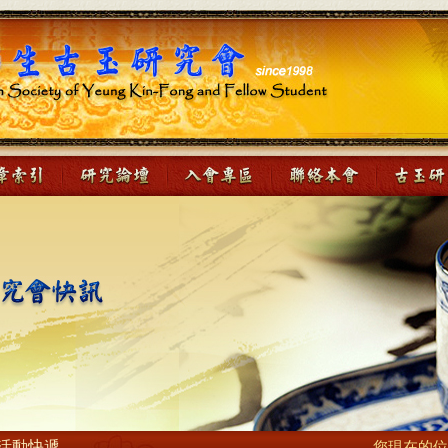
活動快遞
您現在的位