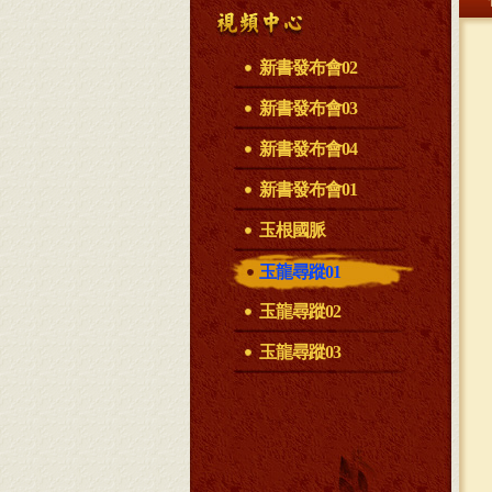
新書發布會02
新書發布會03
新書發布會04
新書發布會01
玉根國脈
玉龍尋蹤01
玉龍尋蹤02
玉龍尋蹤03