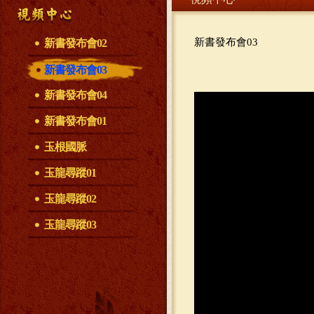
新書發布會03
新書發布會02
新書發布會03
新書發布會04
新書發布會01
玉根國脈
玉龍尋蹤01
玉龍尋蹤02
玉龍尋蹤03