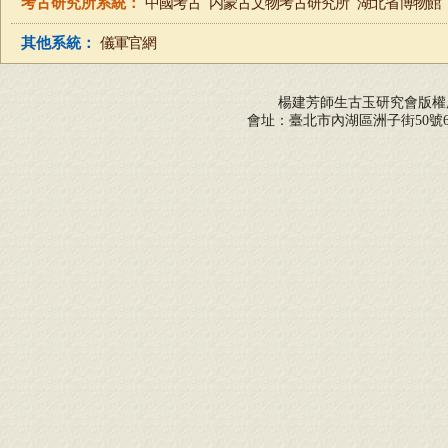
考古研究所系統：
中國考古
内蒙古文物考古研究所
湖北省博物館
其他系統：
儀軍官網
楊建芳師生古玉研究會版
會址：臺北市內湖區洲子街50號6F 電話：